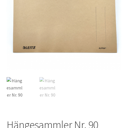
Hängesammler Nr. 90