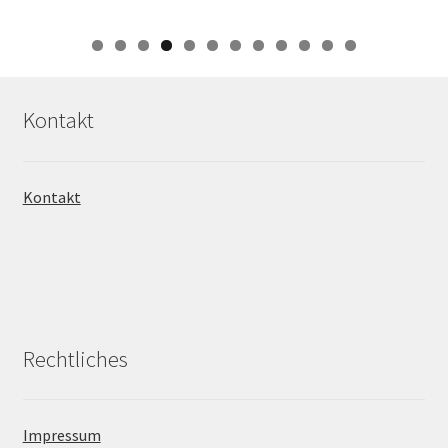
0
1
2
Kontakt
Kontakt
Rechtliches
Impressum