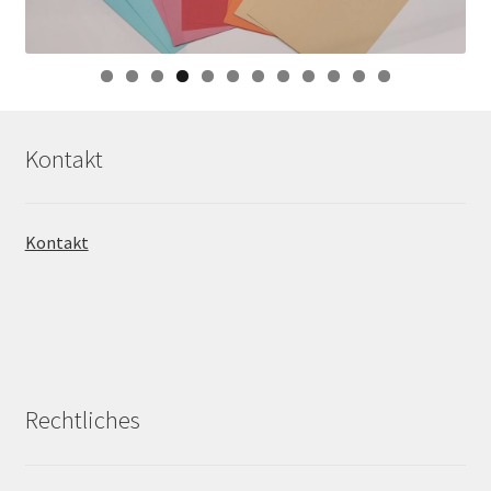
0
1
2
Kontakt
Kontakt
Rechtliches