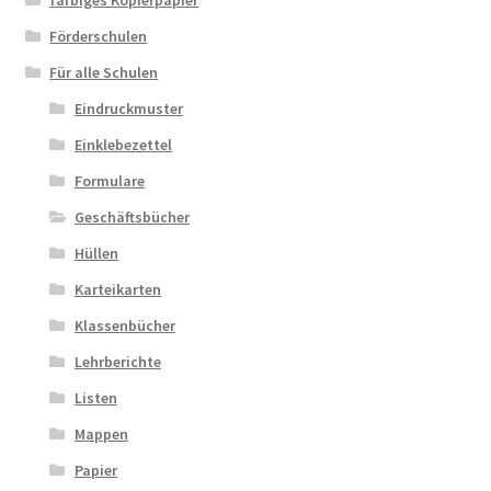
Förderschulen
Für alle Schulen
Eindruckmuster
Einklebezettel
Formulare
Geschäftsbücher
Hüllen
Karteikarten
Klassenbücher
Lehrberichte
Listen
Mappen
Papier