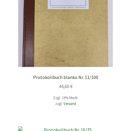
Protokollbuch blanko Nr. 11/100
44,60
€
Zzgl. 19% MwSt.
zzgl.
Versand