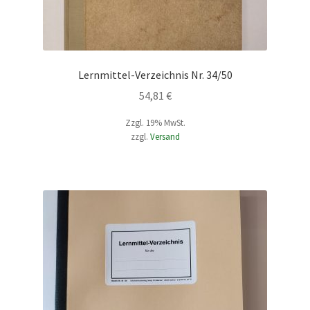
Lernmittel-Verzeichnis Nr. 34/50
54,81
€
Zzgl. 19% MwSt.
zzgl.
Versand