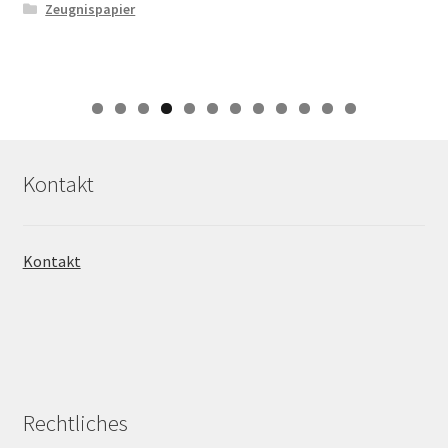
Zeugnispapier
0
1
2
Kontakt
Kontakt
Rechtliches