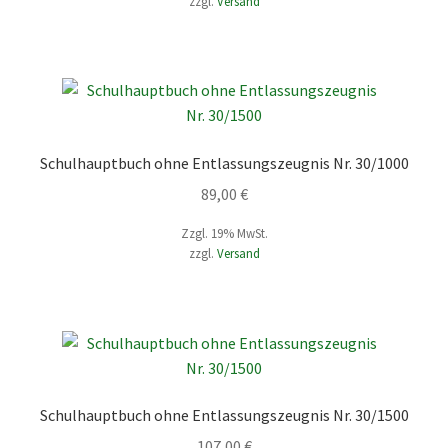
zzgl.
Versand
Schulhauptbuch ohne Entlassungszeugnis Nr. 30/1000
89,00
€
Zzgl. 19% MwSt.
zzgl.
Versand
Schulhauptbuch ohne Entlassungszeugnis Nr. 30/1500
107,00
€