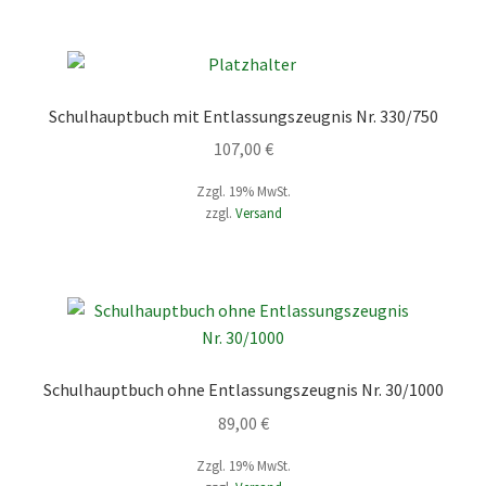
Schulhauptbuch mit Entlassungszeugnis Nr. 330/750
107,00
€
Zzgl. 19% MwSt.
zzgl.
Versand
Schulhauptbuch ohne Entlassungszeugnis Nr. 30/1000
89,00
€
Zzgl. 19% MwSt.