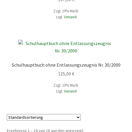
Zzgl. 19% MwSt.
zzgl.
Versand
Schulhauptbuch ohne Entlassungszeugnis Nr. 30/2000
125,00
€
Zzgl. 19% MwSt.
zzgl.
Versand
Ergebnisse 1 – 16 von 18 werden angezeigt