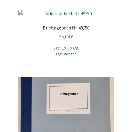
Brieftagebuch Nr. 49/50
55,04
€
Zzgl. 19% MwSt.
zzgl.
Versand