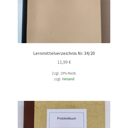
Lernmittelverzeichnis Nr. 34/20
11,99
€
Zzgl. 19% MwSt.
zzgl.
Versand