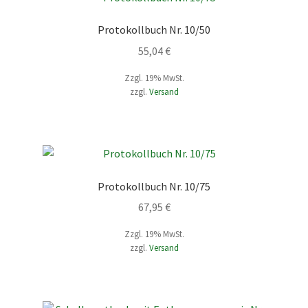
Protokollbuch Nr. 10/50
55,04
€
Zzgl. 19% MwSt.
zzgl.
Versand
Protokollbuch Nr. 10/75
67,95
€
Zzgl. 19% MwSt.
zzgl.
Versand