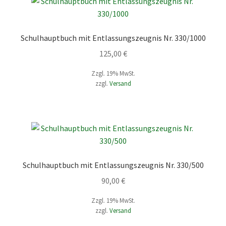
Schulhauptbuch mit Entlassungszeugnis Nr. 330/1000
125,00
€
Zzgl. 19% MwSt.
zzgl.
Versand
Schulhauptbuch mit Entlassungszeugnis Nr. 330/500
90,00
€
Zzgl. 19% MwSt.
zzgl.
Versand