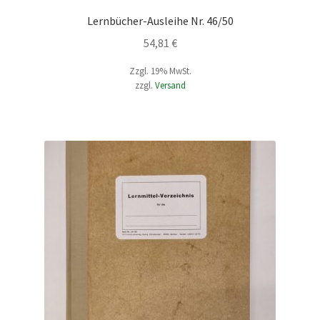
Lernbücher-Ausleihe Nr. 46/50
54,81
€
Zzgl. 19% MwSt.
zzgl.
Versand