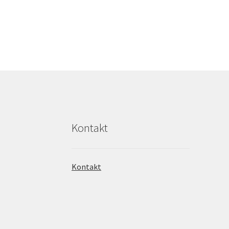
Kontakt
Kontakt