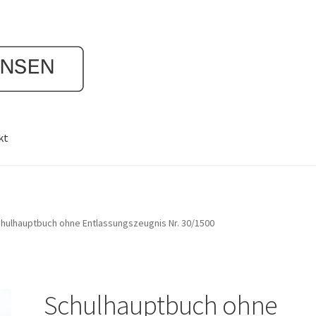
kt
hulhauptbuch ohne Entlassungszeugnis Nr. 30/1500
Schulhauptbuch ohne