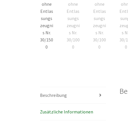
Be
Beschreibung
Zusätzliche Informationen