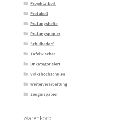
Projektarbeit
Protokoll
Prüfungshefte
Prüfungspapier
Schulbedarf
Tafelwischer
Unkategorisiert
Volkshochschulen
Weiterverarbeitung
Zeugnispapier
Warenkorb