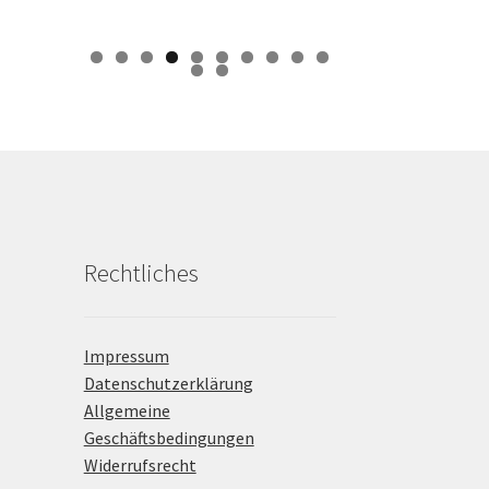
0
1
2
Rechtliches
Impressum
Datenschutzerklärung
Allgemeine
Geschäftsbedingungen
Widerrufsrecht