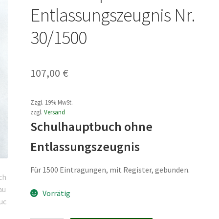
Entlassungszeugnis Nr.
30/1500
107,00
€
Zzgl. 19% MwSt.
zzgl.
Versand
Schulhauptbuch ohne
Entlassungszeugnis
Für 1500 Eintragungen, mit Register, gebunden.
Vorrätig