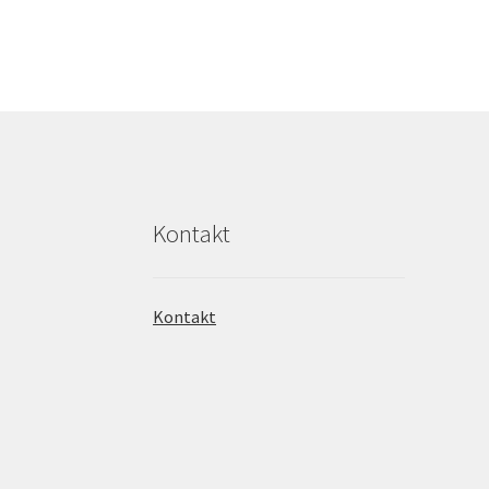
Kontakt
Kontakt