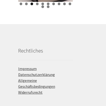
0
1
2
Rechtliches
Impressum
Datenschutzerklärung
Allgemeine
Geschäftsbedingungen
Widerrufsrecht