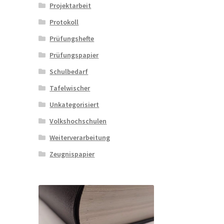
Projektarbeit
Protokoll
Prüfungshefte
Prüfungspapier
Schulbedarf
Tafelwischer
Unkategorisiert
Volkshochschulen
Weiterverarbeitung
Zeugnispapier