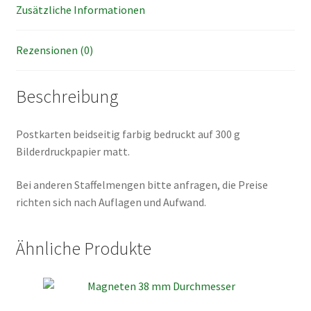
Zusätzliche Informationen
Rezensionen (0)
Beschreibung
Postkarten beidseitig farbig bedruckt auf 300 g
Bilderdruckpapier matt.
Bei anderen Staffelmengen bitte anfragen, die Preise
richten sich nach Auflagen und Aufwand.
Ähnliche Produkte