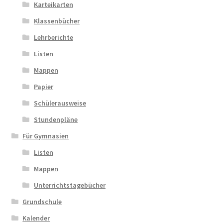
Karteikarten
Klassenbücher
Lehrberichte
Listen
Mappen
Papier
Schülerausweise
Stundenpläne
Für Gymnasien
Listen
Mappen
Unterrichtstagebücher
Grundschule
Kalender