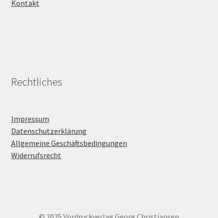
Kontakt
Rechtliches
Impressum
Datenschutzerklärung
Allgemeine Geschäftsbedingungen
Widerrufsrecht
© 2025 Vordruckverlag Georg Christiansen