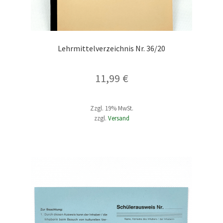
Lehrmittelverzeichnis Nr. 36/20
11,99
€
Zzgl. 19% MwSt.
zzgl.
Versand