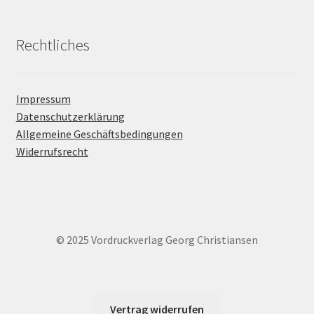
Rechtliches
Impressum
Datenschutzerklärung
Allgemeine Geschäftsbedingungen
Widerrufsrecht
© 2025 Vordruckverlag Georg Christiansen
Vertrag widerrufen