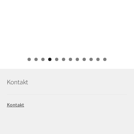
0
1
2
Kontakt
Kontakt