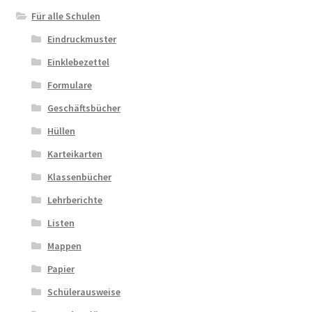
Für alle Schulen
Eindruckmuster
Einklebezettel
Formulare
Geschäftsbücher
Hüllen
Karteikarten
Klassenbücher
Lehrberichte
Listen
Mappen
Papier
Schülerausweise