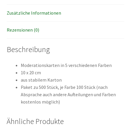
Zusätzliche Informationen
Rezensionen (0)
Beschreibung
Moderationskarten in 5 verschiedenen Farben
10 x 20 cm
aus stabilem Karton
Paket zu 500 Stück, je Farbe 100 Stück (nach
Absprache auch andere Aufteilungen und Farben
kostenlos möglich)
Ähnliche Produkte