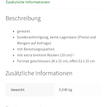
Zusätzliche Informationen
Beschreibung
genutet
Sonderanfertigung, keine Lagerware (Preise und
Mengen auf Anfrage)
mit Benotungsspalten
mit extra breitem Rücken (10 cm) !
Format geschlossen 26 x 31 cm, offen 52 x 31 cm
Zusätzliche Informationen
Gewicht
0,040 kg