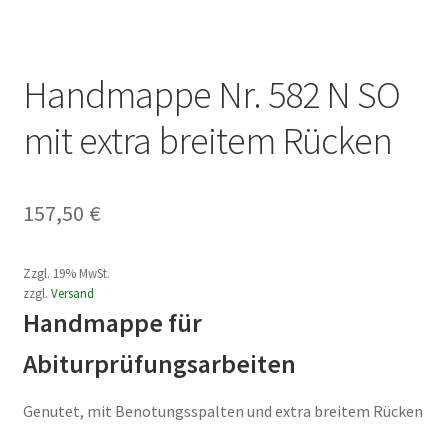
Handmappe Nr. 582 N SO
mit extra breitem Rücken
157,50
€
Zzgl. 19% MwSt.
zzgl.
Versand
Handmappe für
Abiturprüfungsarbeiten
Genutet, mit Benotungsspalten und extra breitem Rücken