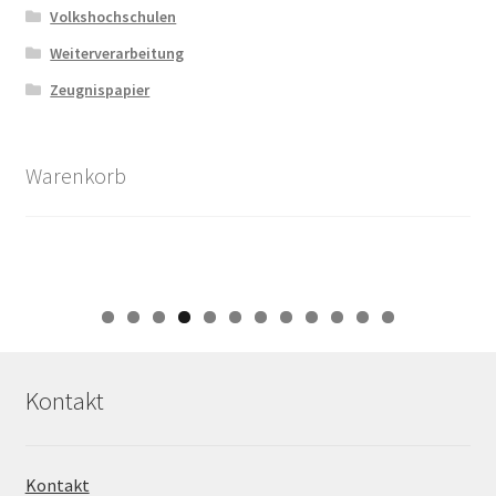
Volkshochschulen
Weiterverarbeitung
Zeugnispapier
Warenkorb
0
1
2
Kontakt
Kontakt