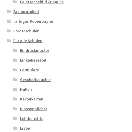
Palettenschild Zuhause
Fachprotokoll
farbiges Kopierpapier
Förderschulen
Für alle Schulen
Eindruckmuster
Einklebezettel
Formulare
Geschäftsbücher
Hüllen
Karteikarten
Klassenbücher
Lehrberichte
Listen