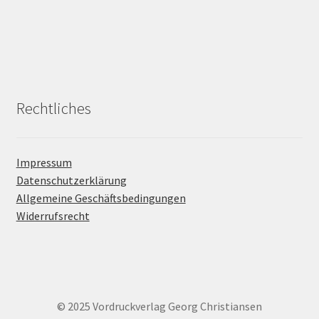
Rechtliches
Impressum
Datenschutzerklärung
Allgemeine Geschäftsbedingungen
Widerrufsrecht
© 2025 Vordruckverlag Georg Christiansen