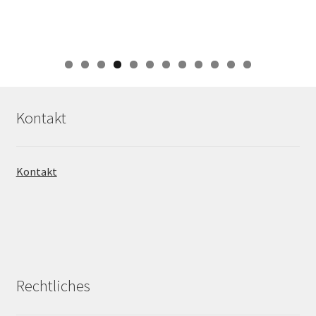
0
1
2
Kontakt
Kontakt
Rechtliches