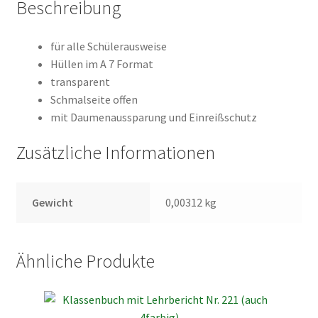
Beschreibung
für alle Schülerausweise
Hüllen im A 7 Format
transparent
Schmalseite offen
mit Daumenaussparung und Einreißschutz
Zusätzliche Informationen
Gewicht
0,00312 kg
Ähnliche Produkte