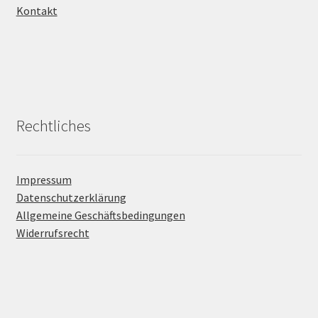
Kontakt
Rechtliches
Impressum
Datenschutzerklärung
Allgemeine Geschäftsbedingungen
Widerrufsrecht