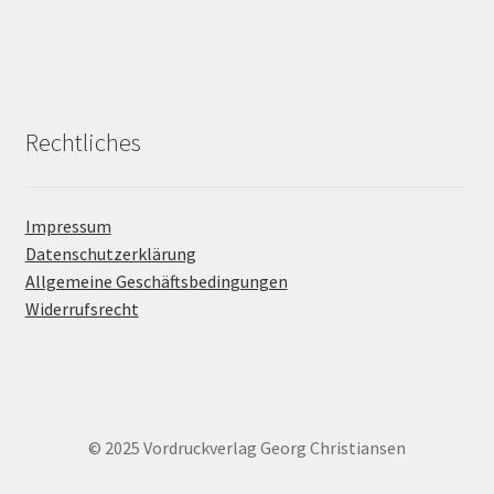
Rechtliches
Impressum
Datenschutzerklärung
Allgemeine Geschäftsbedingungen
Widerrufsrecht
© 2025 Vordruckverlag Georg Christiansen