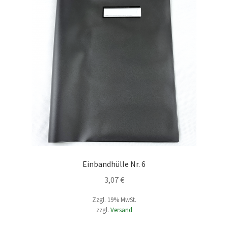
Einbandhülle Nr. 6
3,07
€
Zzgl. 19% MwSt.
zzgl.
Versand