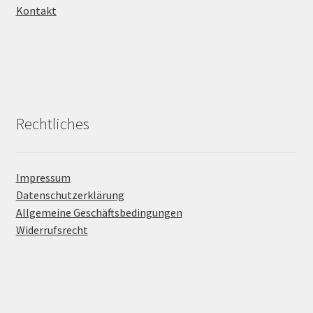
Kontakt
Rechtliches
Impressum
Datenschutzerklärung
Allgemeine Geschäftsbedingungen
Widerrufsrecht