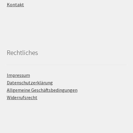
Kontakt
Rechtliches
Impressum
Datenschutzerklärung
Allgemeine Geschäftsbedingungen
Widerrufsrecht