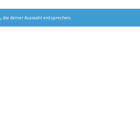
, die deiner Auswahl entsprechen.