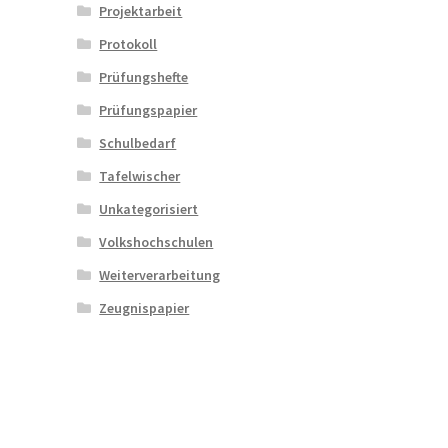
Projektarbeit
Protokoll
Prüfungshefte
Prüfungspapier
Schulbedarf
Tafelwischer
Unkategorisiert
Volkshochschulen
Weiterverarbeitung
Zeugnispapier