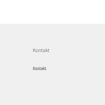
Kontakt
Kontakt